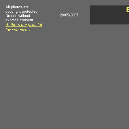
All photos are
copyright protected.
29/05/2007
No use without
express consent.
Authors are grateful
for comments.