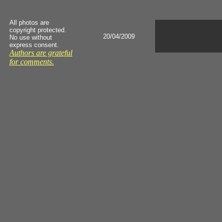
All photos are
copyright protected.
20/04/2009
No use without
express consent.
Authors are grateful
for comments.