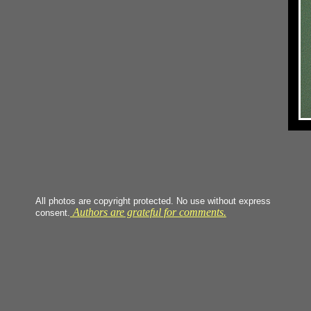
All photos are copyright protected. No use without express
Authors are grateful for comments.
consent.