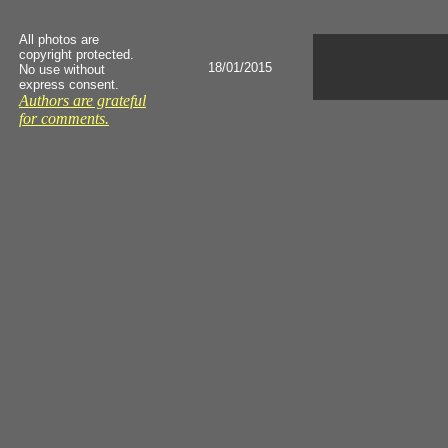
All photos are
copyright protected.
18/01/2015
No use without
express consent.
Authors are grateful
for comments.