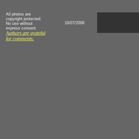
All photos are
copyright protected.
10/07/2008
No use without
express consent.
Authors are grateful
for comments.