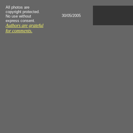
All photos are
copyright protected.
30/05/2005
No use without
express consent.
Authors are grateful
for comments.