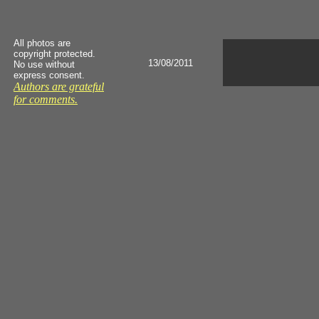
All photos are
copyright protected.
13/08/2011
No use without
express consent.
Authors are grateful
for comments.