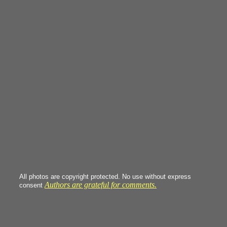
All photos are copyright protected. No use without express
Authors are grateful for comments.
consent