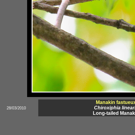
Manakin fastueu
Chiroxiphia linear
28/03/2010
Long-tailed Manak