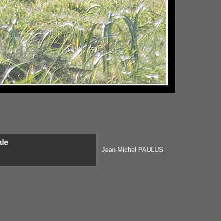
le
Jean-Michel PAULUS