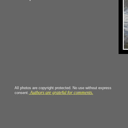
All photos are copyright protected. No use without express
Authors are grateful for comments.
consent.