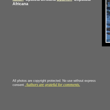
Africana
All photos are copyright protected. No use without express
Authors are grateful for comments.
consent.